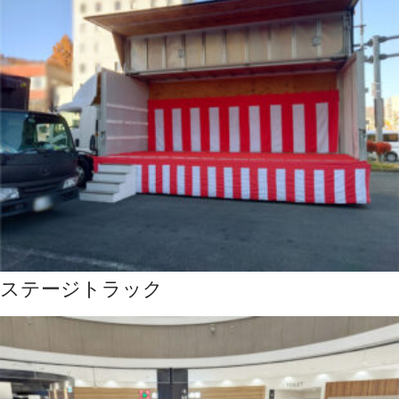
ステージトラック