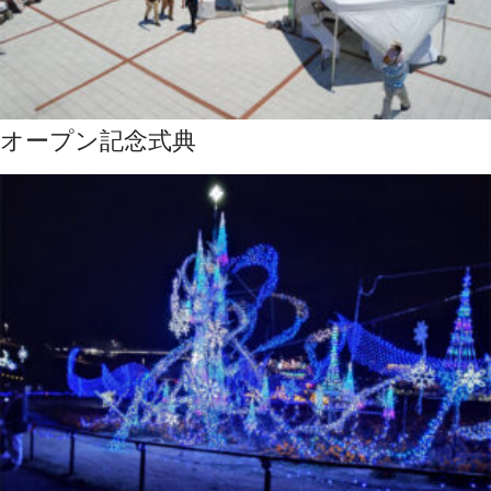
オープン記念式典