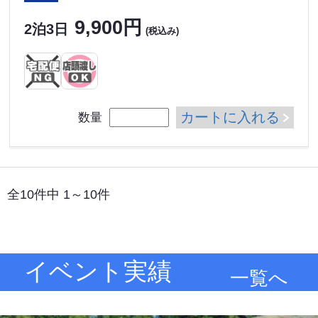
9,900円
2泊3日
(税込み)
カートに入れる
数量
全10件中 1～10件
イベント実績
一覧へ