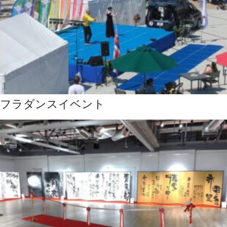
フラダンスイベント