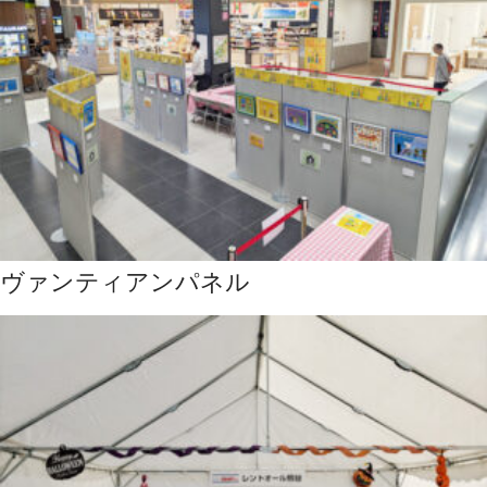
ヴァンティアンパネル