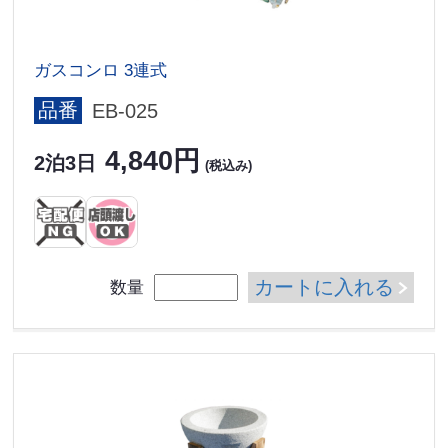
ガスコンロ 3連式
品番
EB-025
4,840円
2泊3日
(税込み)
カートに入れる
数量