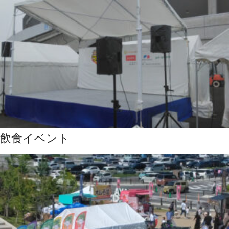
飲食イベント