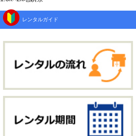
レンタルガイド