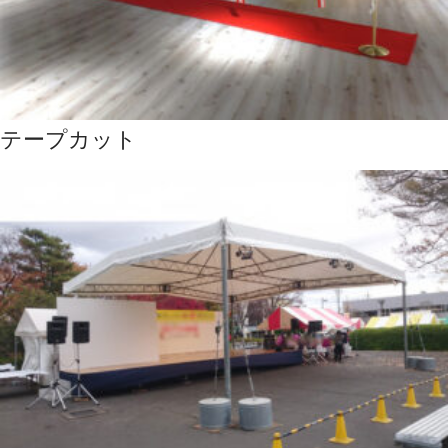
テープカット