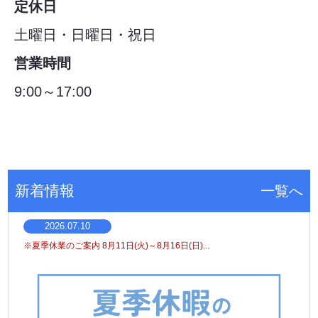
定休日
土曜日・日曜日・祝日
営業時間
9:00～17:00
新着情報
一覧へ
2026.07.10
※夏季休業のご案内 8月11日(火)～8月16日(日)...