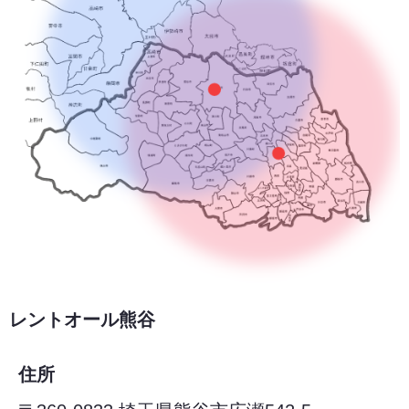
レントオール熊谷
住所