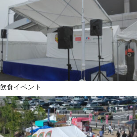
飲食イベント