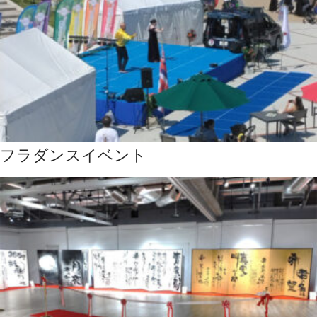
フラダンスイベント