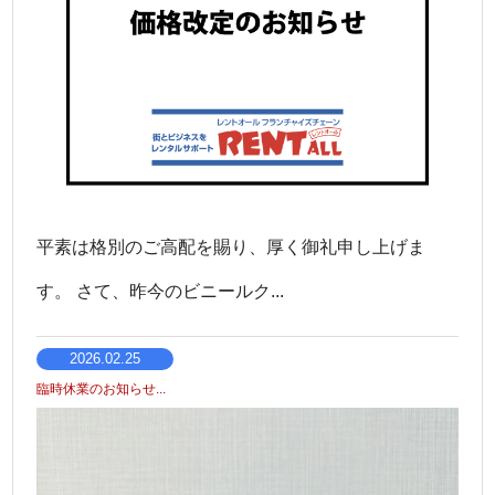
平素は格別のご高配を賜り、厚く御礼申し上げま
す。 さて、昨今のビニールク...
2026.02.25
臨時休業のお知らせ...