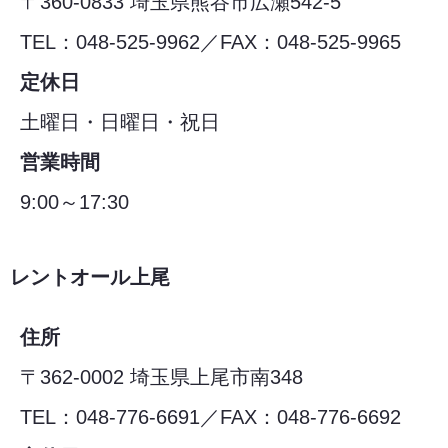
〒360-0833 埼玉県熊谷市広瀬542-5
TEL：048-525-9962／FAX：048-525-9965
定休日
土曜日・日曜日・祝日
営業時間
9:00～17:30
レントオール上尾
住所
〒362-0002 埼玉県上尾市南348
TEL：048-776-6691／FAX：048-776-6692