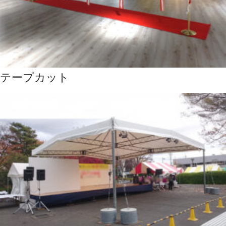
テープカット