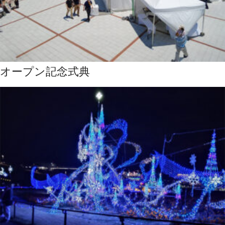
オープン記念式典