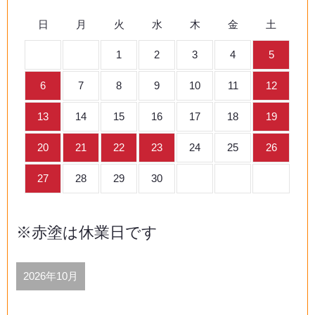
日
月
火
水
木
金
土
1
2
3
4
5
6
7
8
9
10
11
12
13
14
15
16
17
18
19
20
21
22
23
24
25
26
27
28
29
30
※赤塗は休業日です
2026年10月