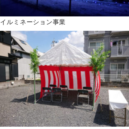
イルミネーション事業