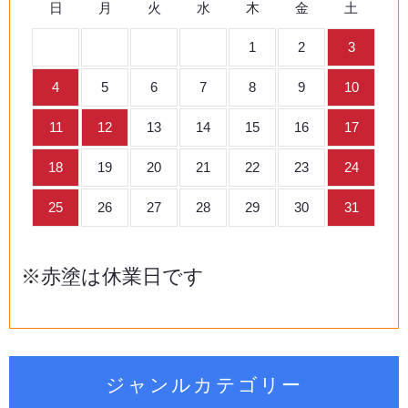
日
月
火
水
木
金
土
1
2
3
4
5
6
7
8
9
10
11
12
13
14
15
16
17
18
19
20
21
22
23
24
25
26
27
28
29
30
31
※赤塗は休業日です
ジャンルカテゴリー