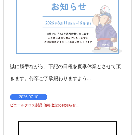
誠に勝手ながら、下記の日程を夏季休業とさせて頂
きます。何卒ご了承賜わりますよう...
2026.07.10
ビニールクロス製品 価格改定のお知らせ...