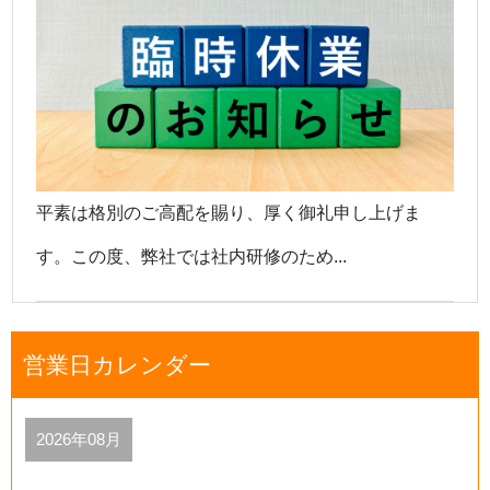
平素は格別のご高配を賜り、厚く御礼申し上げま
す。この度、弊社では社内研修のため...
営業日カレンダー
2026年08月