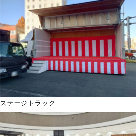
ステージトラック