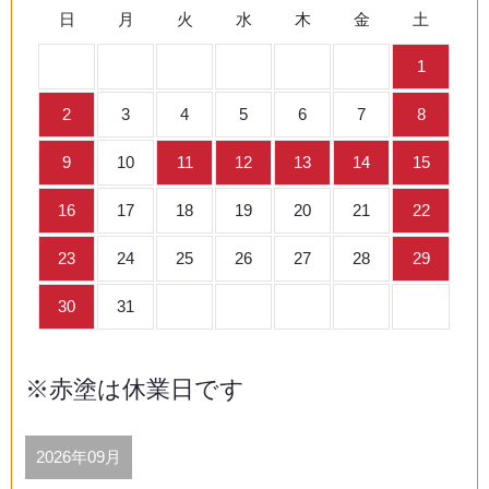
日
月
火
水
木
金
土
1
2
3
4
5
6
7
8
9
10
11
12
13
14
15
16
17
18
19
20
21
22
23
24
25
26
27
28
29
30
31
※赤塗は休業日です
2026年09月