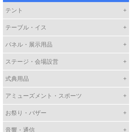
テント
テーブル・イス
パネル・展示用品
ステージ・会場設営
式典用品
アミューズメント・スポーツ
お祭り・バザー
音響・通信