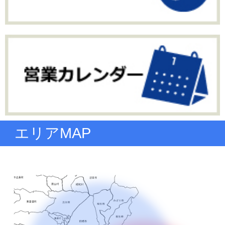
エリアMAP