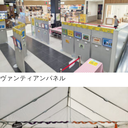
ヴァンティアンパネル