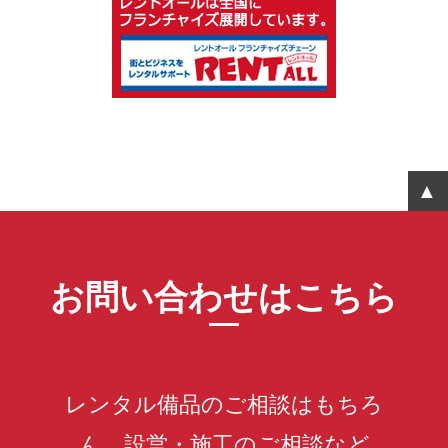
お問い合わせはこちら
レンタル備品のご相談はもちろ
ん、設営・施工のご相談など