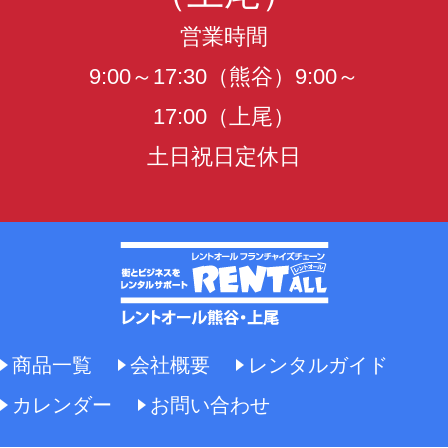
営業時間
9:00～17:30（熊谷）9:00～
17:00（上尾）
土日祝日定休日
商品一覧
会社概要
レンタルガイド
カレンダー
お問い合わせ