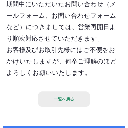
期間中にいただいたお問い合わせ（メ
ールフォーム、お問い合わせフォーム
など）につきましては、営業再開日よ
り順次対応させていただきます。
お客様及びお取引先様にはご不便をお
かけいたしますが、何卒ご理解のほど
よろしくお願いいたします。
一覧へ戻る