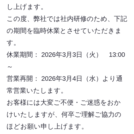
し上げます。
この度、弊社では社内研修のため、下記
の期間を臨時休業とさせていただきま
す。
休業期間： 2026年3月3日（火） 13:00
～
営業再開： 2026年3月4日（水）より通
常営業いたします。
お客様には大変ご不便・ご迷惑をおか
けいたしますが、何卒ご理解ご協力の
ほどお願い申し上げます。