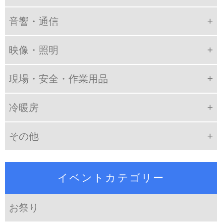
音響・通信
映像・照明
現場・安全・作業用品
冷暖房
その他
イベントカテゴリー
お祭り