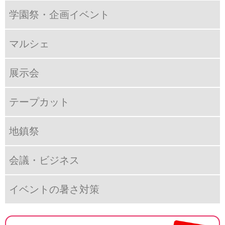
学園祭・企画イベント
マルシェ
展示会
テープカット
地鎮祭
会議・ビジネス
イベントの暑さ対策