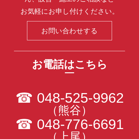
お気軽にお申し付けください。
お問い合わせする
お電話はこちら
☎
048-525-9962
（熊谷）
☎
048-776-6691
（上尾）