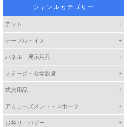
ジャンルカテゴリー
テント
テーブル・イス
パネル・展示用品
ステージ・会場設営
式典用品
アミューズメント・スポーツ
お祭り・バザー