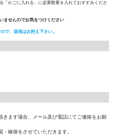
る「かごに入れる」に必要数量を入れておすすみくださ
いませんのでお気をつけください
すので、送信はお控え下さい。
頂きます場合、メール及び電話にてご連絡をお願
認・確保をさせていただきます。