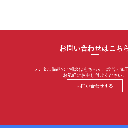
お問い合わせはこち
レンタル備品のご相談はもちろん、設営・施
お気軽にお申し付けください。
お問い合わせする