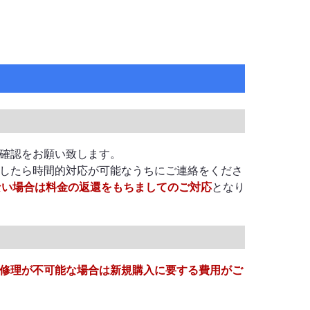
確認をお願い致します。
したら時間的対応が可能なうちにご連絡をくださ
ない場合は料金の返還をもちましてのご対応
となり
修理が不可能な場合は新規購入に要する費用がご