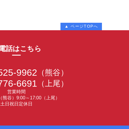
▲ ページTOPへ
電話はこちら
525-9962
（熊谷）
776-6691
（上尾）
営業時間
30（熊谷）9:00～17:00（上尾）
土日祝日定休日