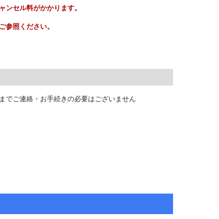
ャンセル料がかかります。
ご参照ください。
までご連絡・お手続きの必要はございません