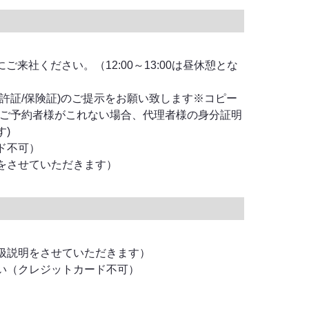
にご来社ください。（12:00～13:00は昼休憩とな
許証/保険証)のご提示をお願い致します※コピー
(ご予約者様がこれない場合、代理者様の身分証明
)
ド不可）
をさせていただきます）
扱説明をさせていただきます）
い（クレジットカード不可）