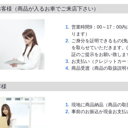
お客様（商品が入るお車でご来店下さい）
営業時間9：00～17：00内
ります）
ご身分を証明できるもの(免
を取らせていただきます。
証のご提示をお願い致します
お支払い（クレジットカー
商品受渡（商品の取扱説明
客様
現地に商品納品（商品の取
事前のお振込か現金お支払