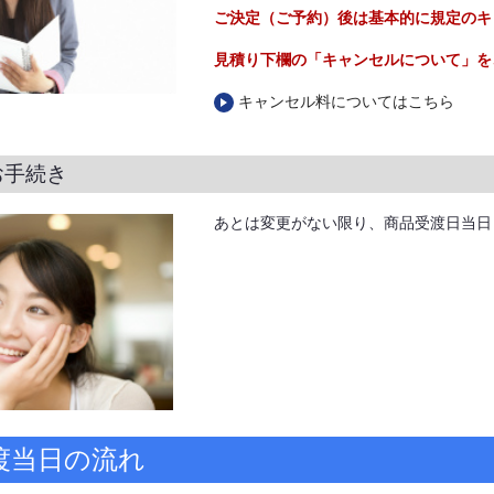
ご決定（ご予約）後は基本的に規定のキ
見積り下欄の「キャンセルについて」を
キャンセル料についてはこちら
お手続き
あとは変更がない限り、商品受渡日当日
渡当日の流れ