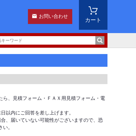
お問い合わせ
カート
たら、見積フォーム・ＦＡＸ用見積フォーム・電
業日以内にご回答を差し上げます。
場合、届いていない可能性がございますので、恐
さい。