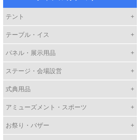
テント
テーブル・イス
パネル・展示用品
ステージ・会場設営
式典用品
アミューズメント・スポーツ
お祭り・バザー