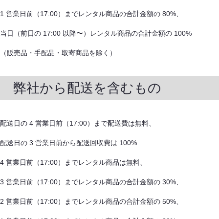
1 営業日前（17:00）までレンタル商品の合計金額の 80%、
当日（前日の 17:00 以降〜）レンタル商品の合計金額の 100%
（販売品・手配品・取寄商品を除く）
弊社から配送を含むもの
配送日の 4 営業日前（17:00）まで配送費は無料、
配送日の 3 営業日前から配送回収費は 100%
4 営業日前（17:00）までレンタル商品は無料、
3 営業日前（17:00）までレンタル商品の合計金額の 30%、
2 営業日前（17:00）までレンタル商品の合計金額の 50%、