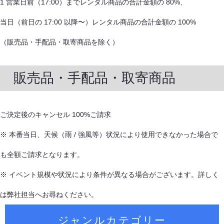
1 営業日前（17:00）までレンタル商品の合計金額の 80%、
当日（前日の 17:00 以降〜）レンタル商品の合計金額の 100%
（販売品・手配品・取寄商品を除く）
販売品・手配品・取寄商品
ご決定後のキャンセル 100%ご請求
※ 本番当日、天候（雨 / 強風等）状況により使用できなかった場合で
も全額ご請求となります。
※ イベント規模や状況により条件が異なる場合がございます。詳しく
は弊社担当へお尋ねください。
ジャンルカテゴリー