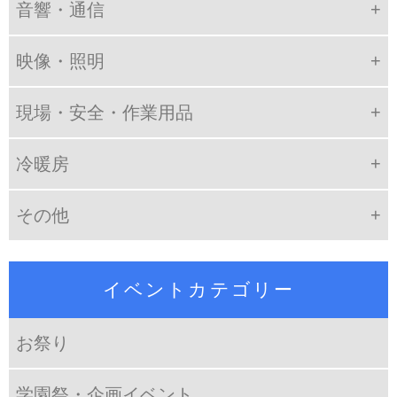
音響・通信
映像・照明
現場・安全・作業用品
冷暖房
その他
イベントカテゴリー
お祭り
学園祭・企画イベント