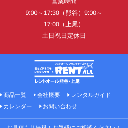
営業時間
9:00～17:30（熊谷）9:00～
17:00（上尾）
土日祝日定休日
商品一覧
会社概要
レンタルガイド
カレンダー
お問い合わせ
お見積もり無料！お気軽にご相談ください！