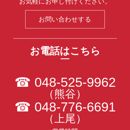
お気軽にお申し付けください。
お問い合わせする
お電話はこちら
☎
048-525-9962
（熊谷）
☎
048-776-6691
（上尾）