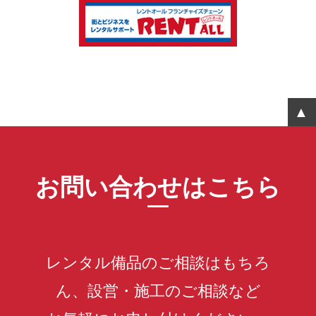
お問い合わせはこちら
レンタル備品のご相談はもちろ
ん、設営・施工のご相談など