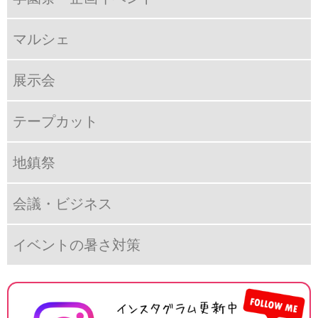
マルシェ
展示会
テープカット
地鎮祭
会議・ビジネス
イベントの暑さ対策