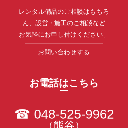
レンタル備品のご相談はもちろ
ん、設営・施工のご相談など
お気軽にお申し付けください。
お問い合わせする
お電話はこちら
☎
048-525-9962
（熊谷）