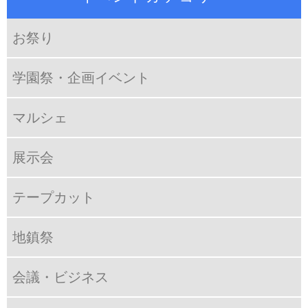
お祭り
学園祭・企画イベント
マルシェ
展示会
テープカット
地鎮祭
会議・ビジネス