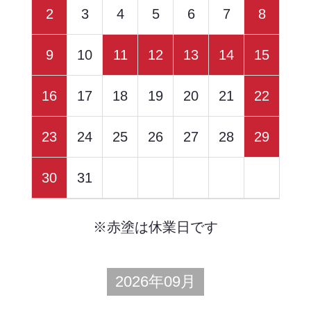
2
3
4
5
6
7
8
9
10
11
12
13
14
15
16
17
18
19
20
21
22
23
24
25
26
27
28
29
30
31
※赤塗は休業日です
2026年09月