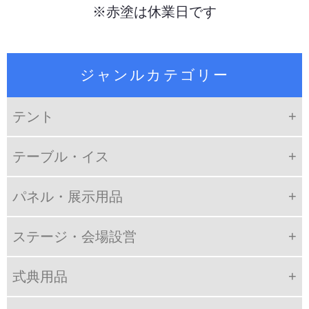
※赤塗は休業日です
ジャンルカテゴリー
テント
テーブル・イス
パネル・展示用品
ステージ・会場設営
式典用品