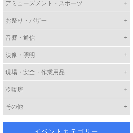
アミューズメント・スポーツ
お祭り・バザー
音響・通信
映像・照明
現場・安全・作業用品
冷暖房
その他
イベントカテゴリー