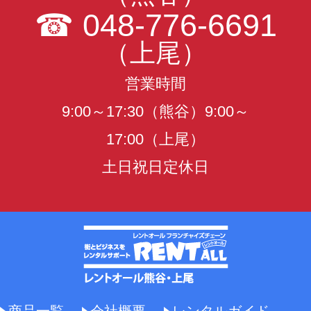
☎
048-776-6691
（上尾）
営業時間
9:00～17:30（熊谷）9:00～
17:00（上尾）
土日祝日定休日