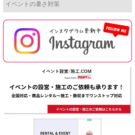
イベントの暑さ対策