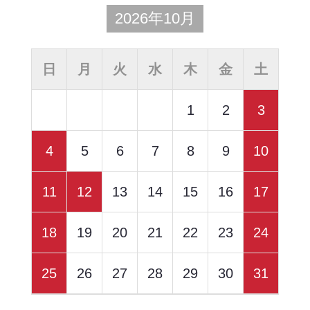
2026年10月
日
月
火
水
木
金
土
1
2
3
4
5
6
7
8
9
10
11
12
13
14
15
16
17
18
19
20
21
22
23
24
25
26
27
28
29
30
31