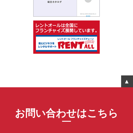
お問い合わせはこちら