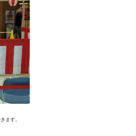
できます。