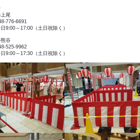
せ
ル上尾
-776-6691
9:00～17:00（土日祝除く）
ル熊谷
-525-9962
9:00～17:30（土日祝除く）