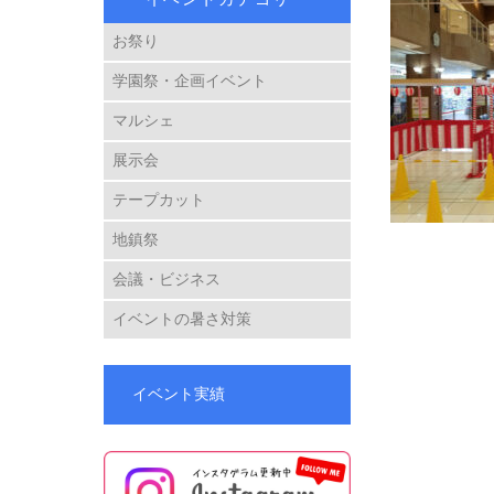
お祭り
学園祭・企画イベント
マルシェ
展示会
テープカット
地鎮祭
会議・ビジネス
イベントの暑さ対策
イベント実績