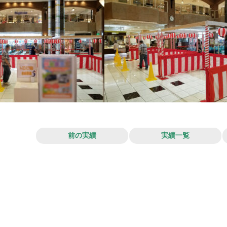
前の実績
実績一覧