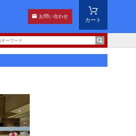
お問い合わせ
カート