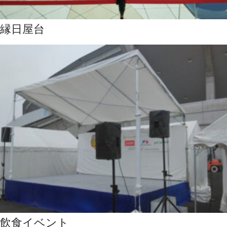
縁日屋台
飲食イベント