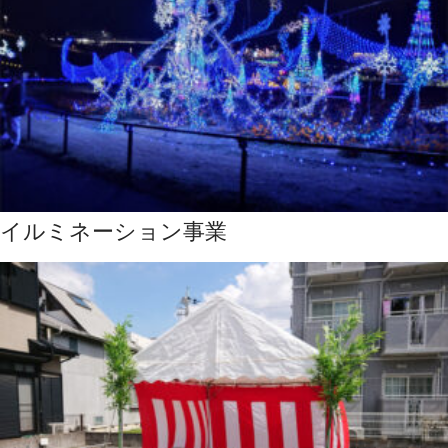
イルミネーション事業