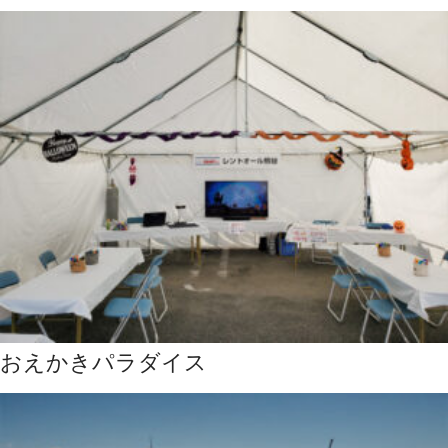
おえかきパラダイス