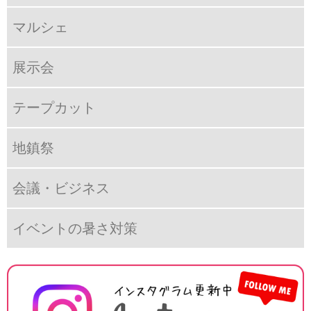
マルシェ
展示会
テープカット
地鎮祭
会議・ビジネス
イベントの暑さ対策