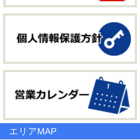
エリアMAP