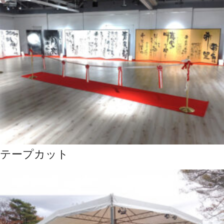
テープカット