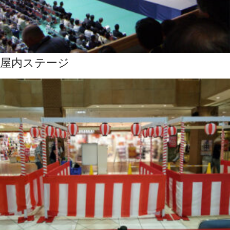
屋内ステージ