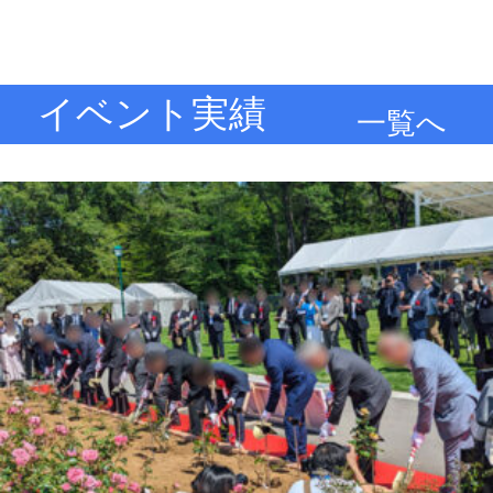
イベント実績
一覧へ