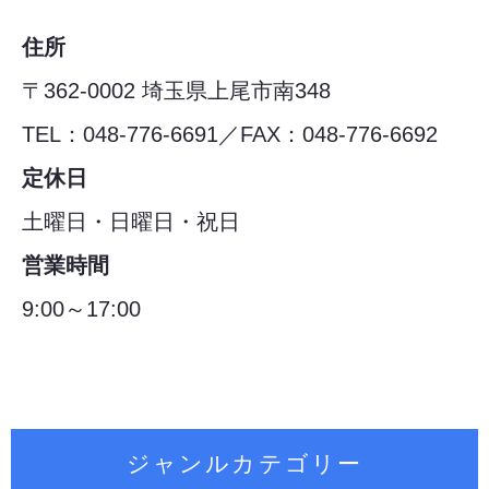
住所
〒362-0002 埼玉県上尾市南348
TEL：048-776-6691／FAX：048-776-6692
定休日
土曜日・日曜日・祝日
営業時間
9:00～17:00
ジャンルカテゴリー