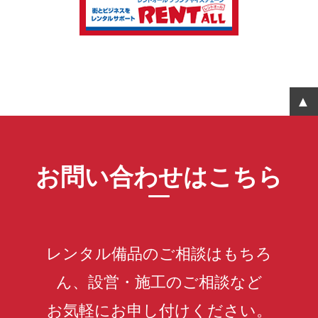
お問い合わせはこちら
レンタル備品のご相談はもちろ
ん、設営・施工のご相談など
お気軽にお申し付けください。