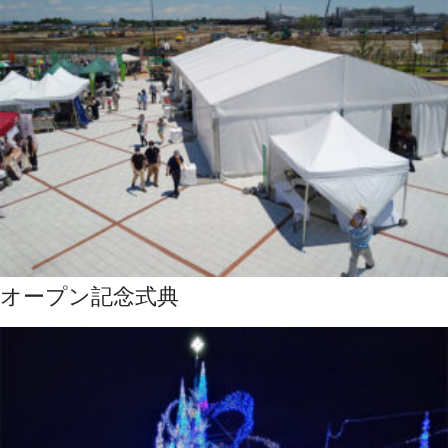
オープン記念式典