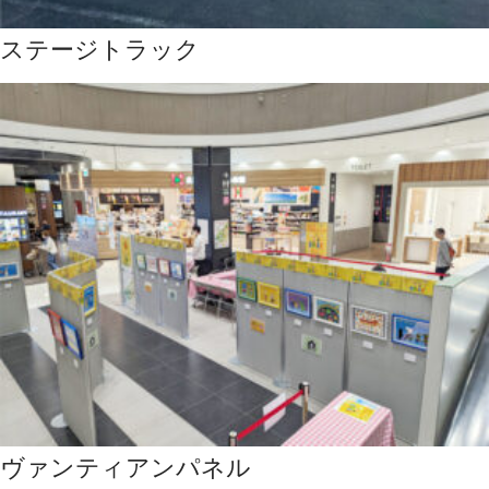
ステージトラック
ヴァンティアンパネル