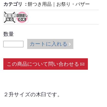
カテゴリ
餅つき用品
｜
お祭り・バザー
数量
カートに入れる
この商品について問い合わせる
２升サイズの木臼です。