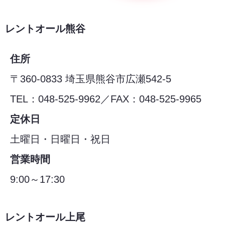
レントオール熊谷
住所
〒360-0833 埼玉県熊谷市広瀬542-5
TEL：048-525-9962／FAX：048-525-9965
定休日
土曜日・日曜日・祝日
営業時間
9:00～17:30
レントオール上尾