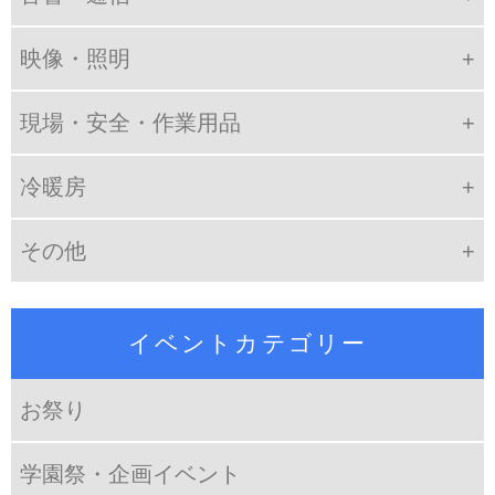
映像・照明
現場・安全・作業用品
冷暖房
その他
イベントカテゴリー
お祭り
学園祭・企画イベント