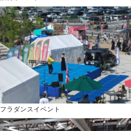
フラダンスイベント