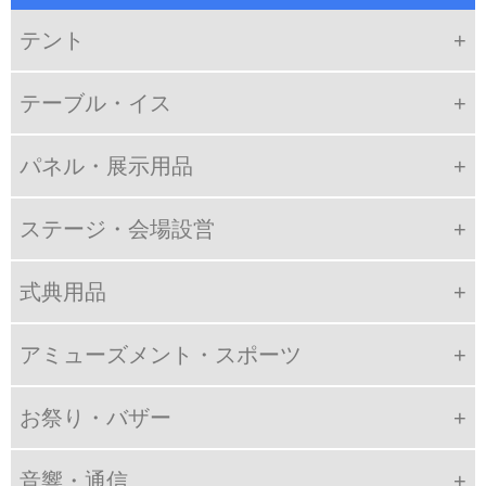
テント
テーブル・イス
パネル・展示用品
ステージ・会場設営
式典用品
アミューズメント・スポーツ
お祭り・バザー
音響・通信