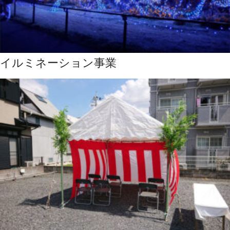
イルミネーション事業