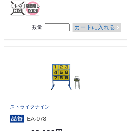
カートに入れる
数量
ストライクナイン
品番
EA-078