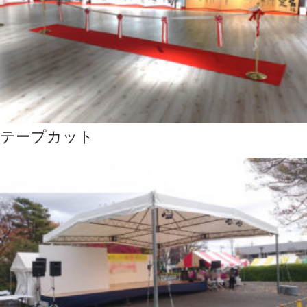
テープカット