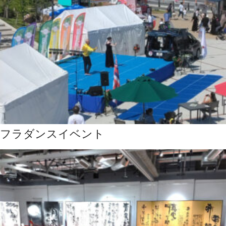
フラダンスイベント