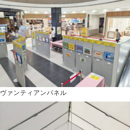
ヴァンティアンパネル