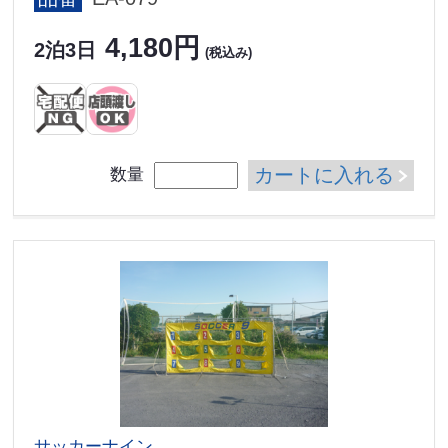
4,180円
2泊3日
(税込み)
カートに入れる
数量
サッカーナイン