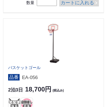
カートに入れる
数量
バスケットゴール
品番
EA-056
18,700円
2泊3日
(税込み)