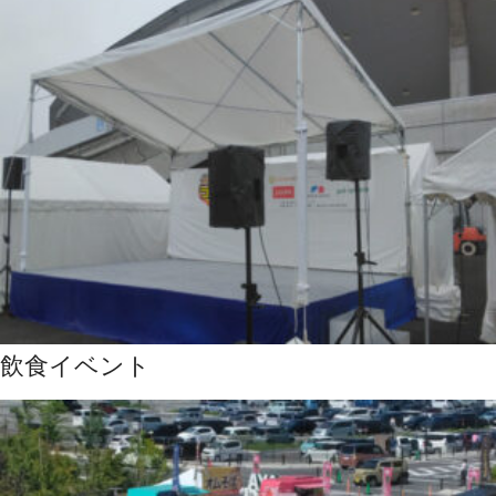
飲食イベント