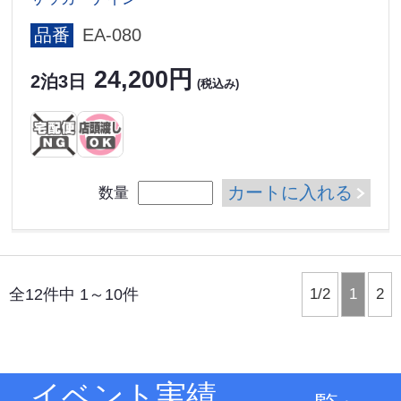
品番
EA-080
24,200円
2泊3日
(税込み)
カートに入れる
数量
全12件中 1～10件
1/2
1
2
イベント実績