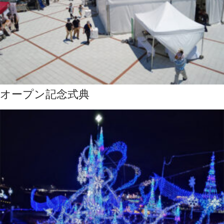
オープン記念式典