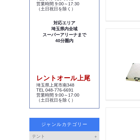
営業時間 9:00～17:30
（土日祝日を除く）
対応エリア
埼玉県内全域
スーパーアリーナまで
40分圏内
レントオール上尾
埼玉県上尾市南348
TEL 048-776-6691
営業時間 9:00～17:00
（土日祝日を除く）
ジャンルカテゴリー
テント