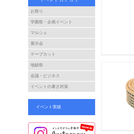
お祭り
学園祭・企画イベント
マルシェ
展示会
テープカット
地鎮祭
会議・ビジネス
イベントの暑さ対策
イベント実績