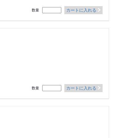
カートに入れる
数量
カートに入れる
数量