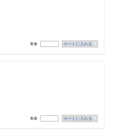
カートに入れる
数量
カートに入れる
数量