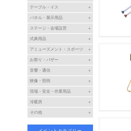
テーブル・イス
パネル・展示用品
ステージ・会場設営
式典用品
アミューズメント・スポーツ
お祭り・バザー
音響・通信
映像・照明
現場・安全・作業用品
冷暖房
その他
イベントカテゴリー