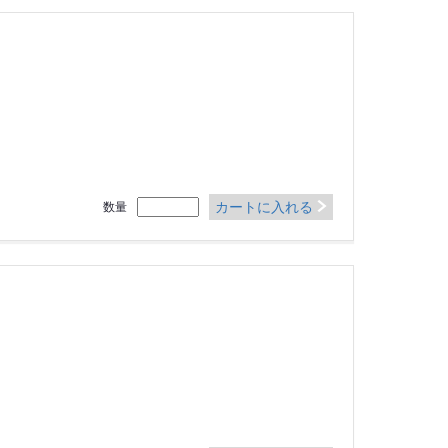
カートに入れる
数量