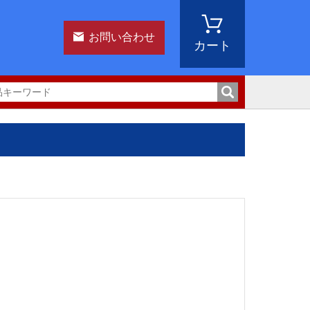
お問い合わせ
カート