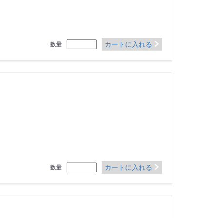
カートに入れる
数量
カートに入れる
数量