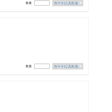
カートに入れる
数量
カートに入れる
数量