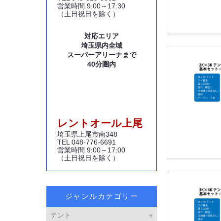
営業時間 9:00～17:30
（土日祝日を除く）
対応エリア
埼玉県内全域
スーパーアリーナまで
40分圏内
レントオール上尾
埼玉県上尾市南348
TEL 048-776-6691
営業時間 9:00～17:00
（土日祝日を除く）
ジャンルカテゴリー
テント