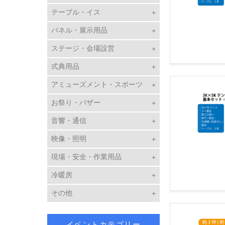
テーブル・イス
パネル・展示用品
ステージ・会場設営
式典用品
アミューズメント・スポーツ
お祭り・バザー
音響・通信
映像・照明
現場・安全・作業用品
冷暖房
その他
イベントカテゴリー