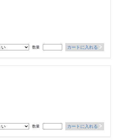
カートに入れる
数量
カートに入れる
数量