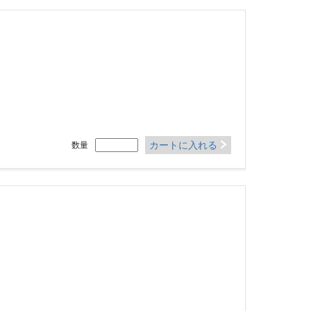
カートに入れる
数量