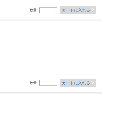
カートに入れる
数量
カートに入れる
数量