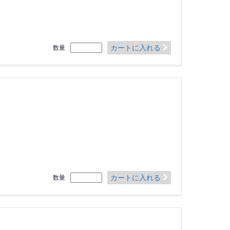
カートに入れる
数量
カートに入れる
数量