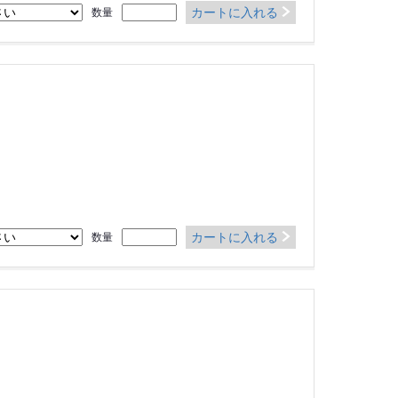
カートに入れる
数量
カートに入れる
数量