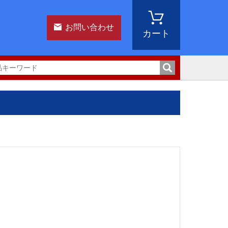
お問い合わせ
カート