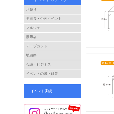
お祭り
学園祭・企画イベント
マルシェ
展示会
テープカット
地鎮祭
会議・ビジネス
イベントの暑さ対策
イベント実績