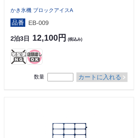
かき氷機 ブロックアイスA
品番
EB-009
12,100円
2泊3日
(税込み)
カートに入れる
数量