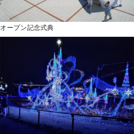
オープン記念式典