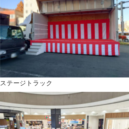
ステージトラック