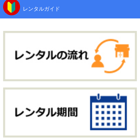
レンタルガイド