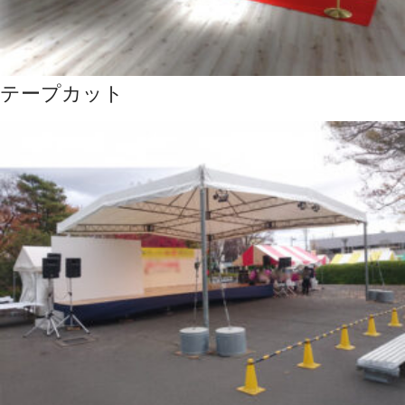
テープカット