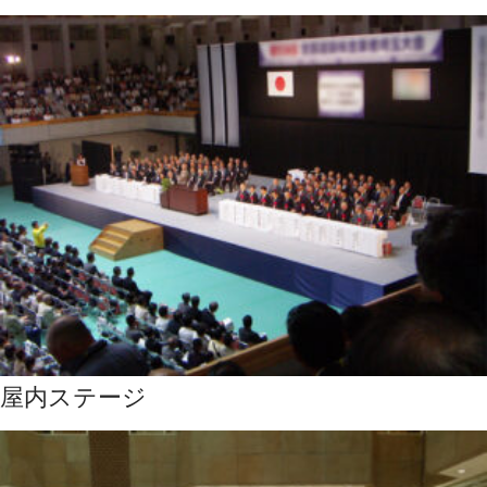
屋内ステージ