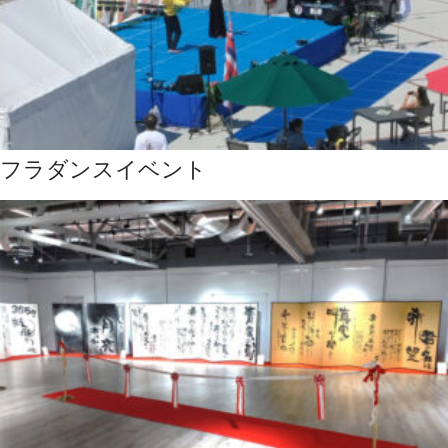
フラダンスイベント