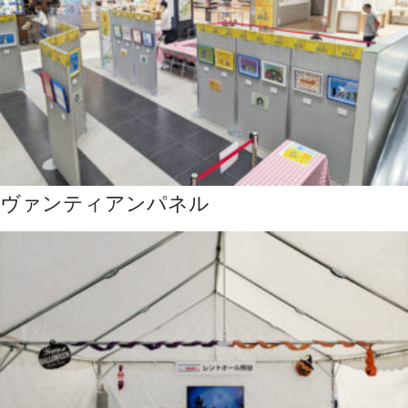
ヴァンティアンパネル