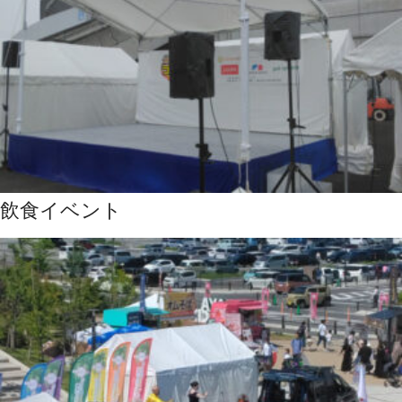
飲食イベント