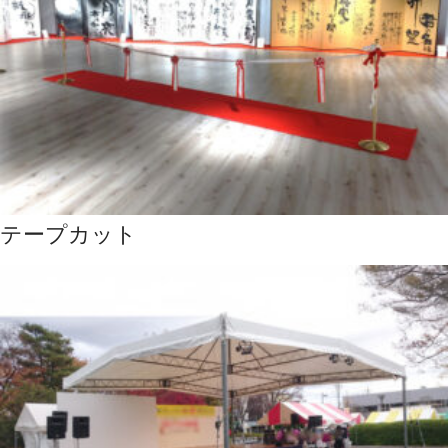
テープカット