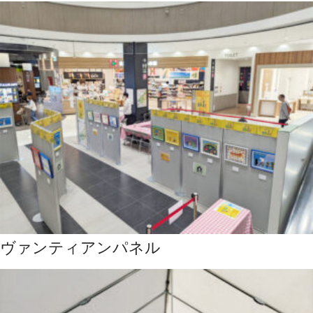
ヴァンティアンパネル