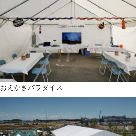
おえかきパラダイス