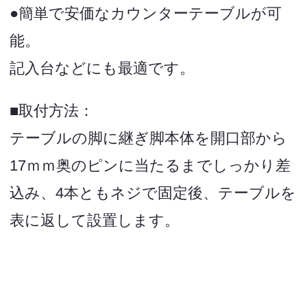
●簡単で安価なカウンターテーブルが可
能。
記入台などにも最適です。
■取付方法：
テーブルの脚に継ぎ脚本体を開口部から
17ｍｍ奥のピンに当たるまでしっかり差
込み、4本ともネジで固定後、テーブルを
表に返して設置します。