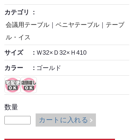
カテゴリ
会議用テーブル
｜
ベニヤテーブル
｜
テーブ
ル・イス
サイズ
Ｗ32×Ｄ32×Ｈ410
カラー
ゴールド
数量
カートに入れる