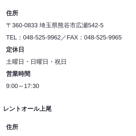
住所
〒360-0833 埼玉県熊谷市広瀬542-5
TEL：048-525-9962／FAX：048-525-9965
定休日
土曜日・日曜日・祝日
営業時間
9:00～17:30
レントオール上尾
住所