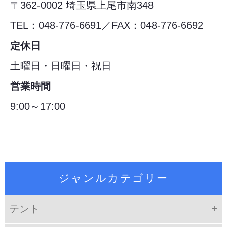
〒362-0002 埼玉県上尾市南348
TEL：048-776-6691／FAX：048-776-6692
定休日
土曜日・日曜日・祝日
営業時間
9:00～17:00
ジャンルカテゴリー
テント