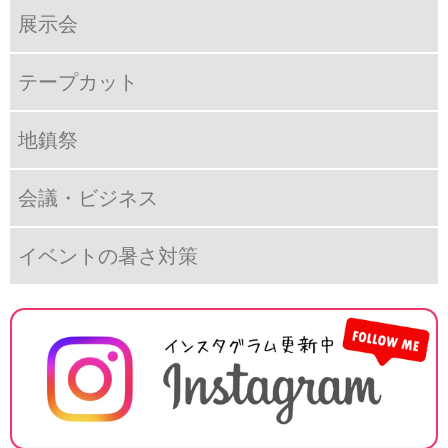
展示会
テープカット
地鎮祭
会議・ビジネス
イベントの暑さ対策