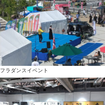
フラダンスイベント