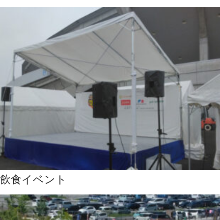
飲食イベント