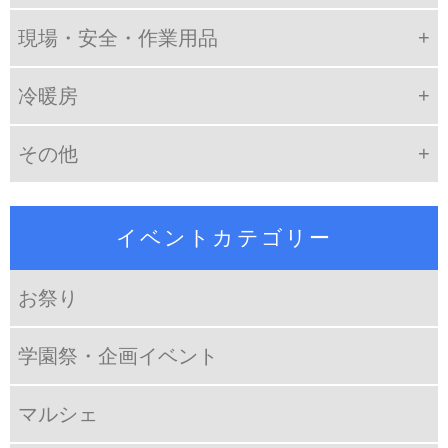
現場・安全・作業用品
冷暖房
その他
イベントカテゴリー
お祭り
学園祭・企画イベント
マルシェ