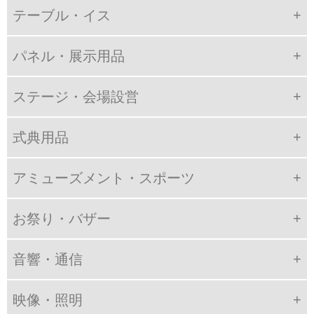
テーブル・イス
パネル・展示用品
ステージ・会場設営
式典用品
アミューズメント・スポーツ
お祭り・バザー
音響・通信
映像・照明