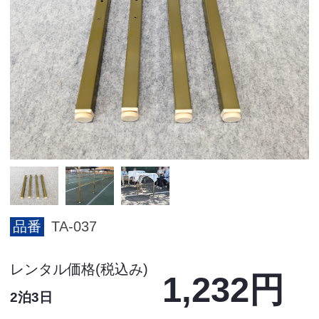
品番
TA-037
レンタル価格(税込み)
1,232円
2泊3日