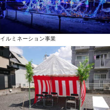
イルミネーション事業