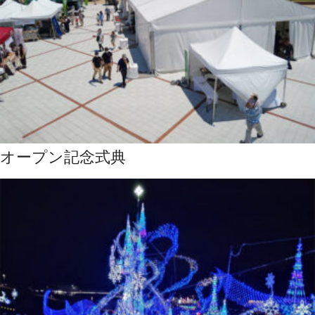
オープン記念式典