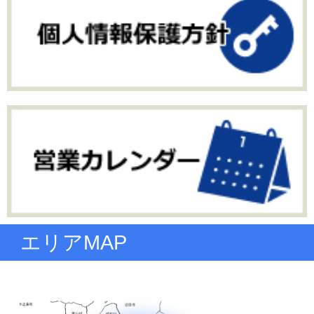
エリアMAP