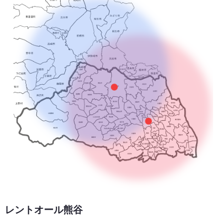
レントオール熊谷