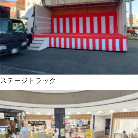
ステージトラック