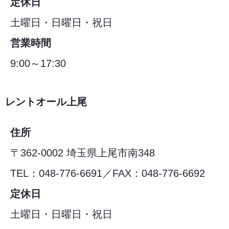
定休日
土曜日・日曜日・祝日
営業時間
9:00～17:30
レントオール上尾
住所
〒362-0002 埼玉県上尾市南348
TEL：048-776-6691／FAX：048-776-6692
定休日
土曜日・日曜日・祝日