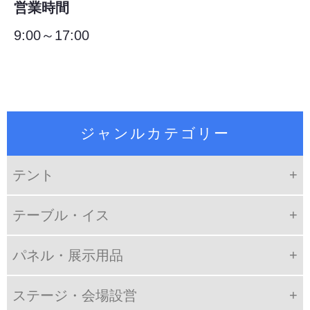
営業時間
9:00～17:00
ジャンルカテゴリー
テント
テーブル・イス
パネル・展示用品
ステージ・会場設営