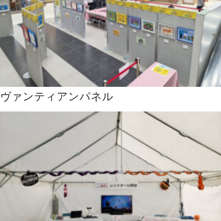
ヴァンティアンパネル