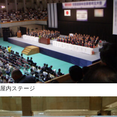
屋内ステージ