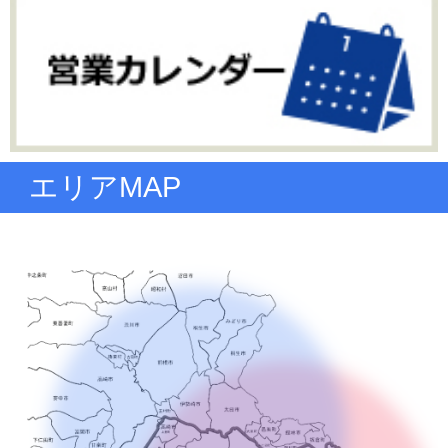
エリアMAP