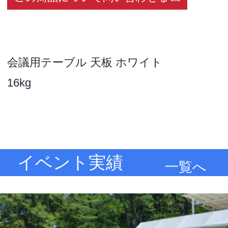
会議用テーブル 天板 ホワイト
16kg
イベント実績
一覧へ