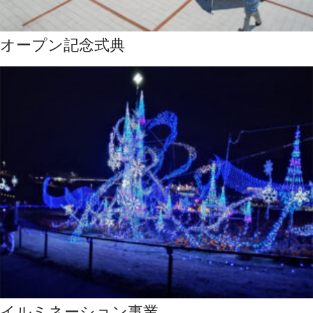
オープン記念式典
イルミネーション事業