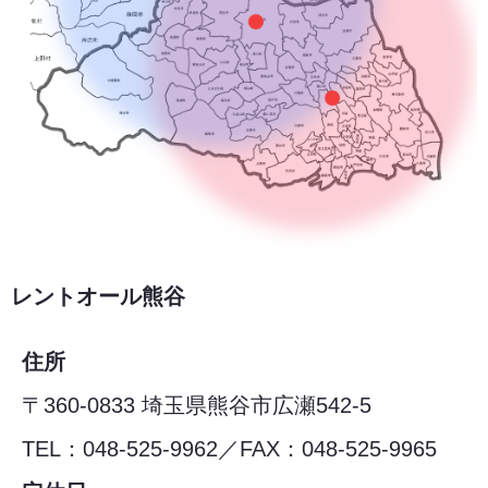
レントオール熊谷
住所
〒360-0833 埼玉県熊谷市広瀬542-5
TEL：048-525-9962／FAX：048-525-9965