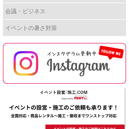
会議・ビジネス
イベントの暑さ対策