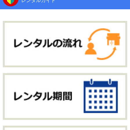
レンタルガイド