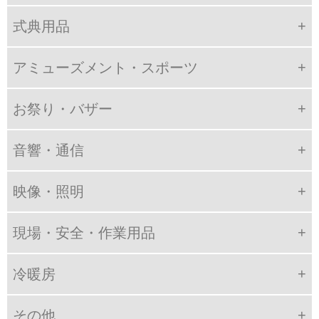
式典用品
アミューズメント・スポーツ
お祭り・バザー
音響・通信
映像・照明
現場・安全・作業用品
冷暖房
その他