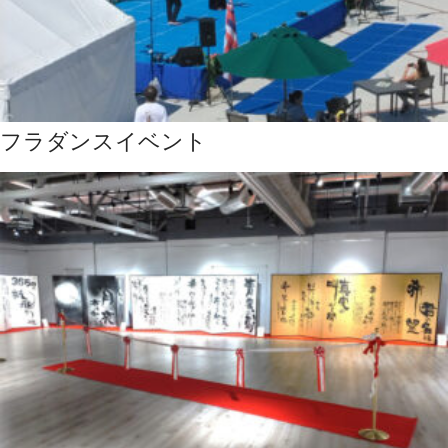
フラダンスイベント