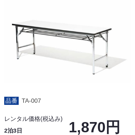
品番
TA-007
レンタル価格(税込み)
1,870円
2泊3日