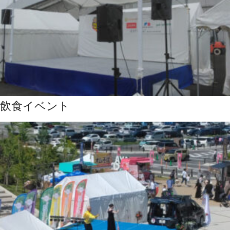
飲食イベント