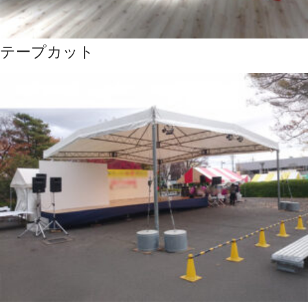
テープカット