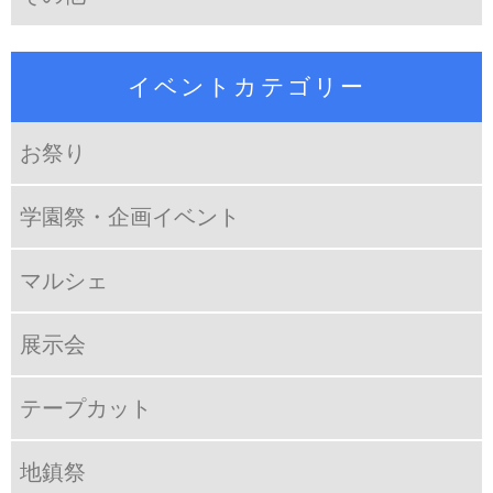
イベントカテゴリー
お祭り
学園祭・企画イベント
マルシェ
展示会
テープカット
地鎮祭