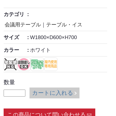
カテゴリ
会議用テーブル
｜
テーブル・イス
サイズ
W1800×D600×H700
カラー
ホワイト
数量
カートに入れる
この商品について問い合わせる