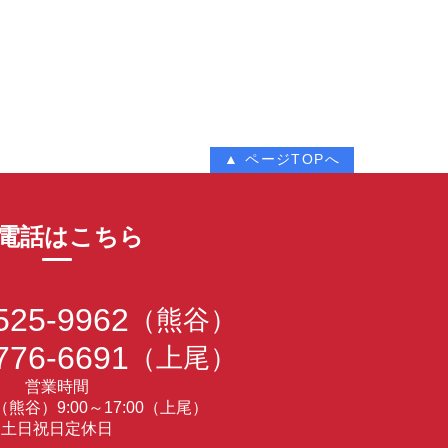
▲ ページTOPへ
電話はこちら
525-9962
（熊谷）
776-6691
（上尾）
営業時間
30（熊谷）9:00～17:00（上尾）
土日祝日定休日