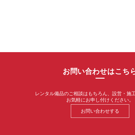
お問い合わせはこち
レンタル備品のご相談はもちろん、設営・施
お気軽にお申し付けください。
お問い合わせする