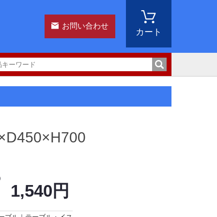
お問い合わせ
カート
450×H700
)
1,540円