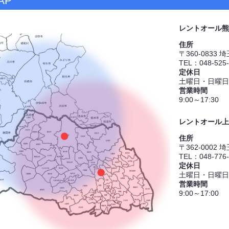
AP
レントオール熊
住所
〒360-0833
TEL：048-525
定休日
土曜日・日曜日
営業時間
9:00～17:30
レントオール上
住所
〒362-0002
TEL：048-776
定休日
土曜日・日曜日
営業時間
9:00～17:00