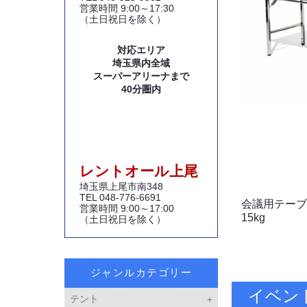
営業時間 9:00～17:30
（土日祝日を除く）
対応エリア
埼玉県内全域
スーパーアリーナまで
40分圏内
レントオール上尾
埼玉県上尾市南348
TEL 048-776-6691
会議用テーブ
営業時間 9:00～17:00
15kg
（土日祝日を除く）
ジャンルカテゴリー
イベン
テント