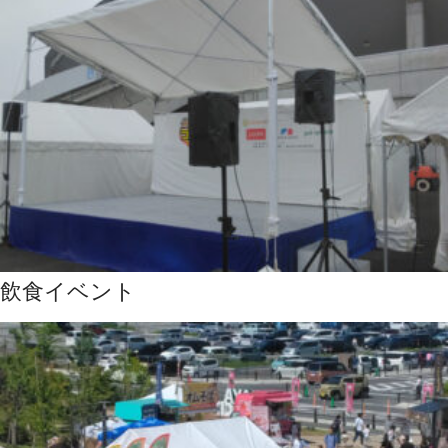
飲食イベント