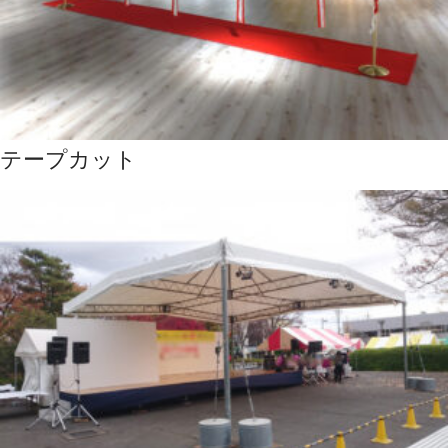
テープカット