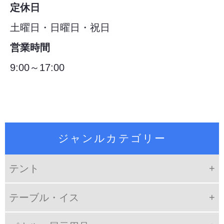
定休日
土曜日・日曜日・祝日
営業時間
9:00～17:00
ジャンルカテゴリー
テント
テーブル・イス