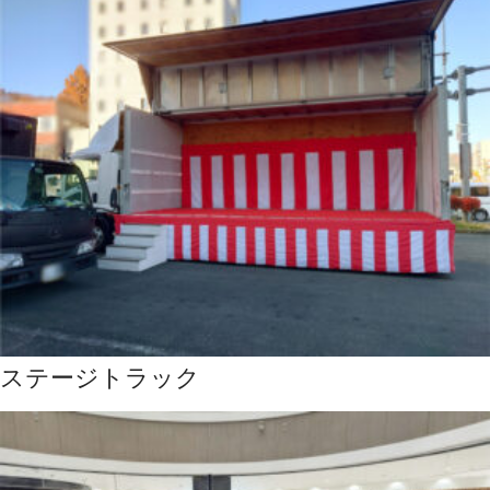
ステージトラック