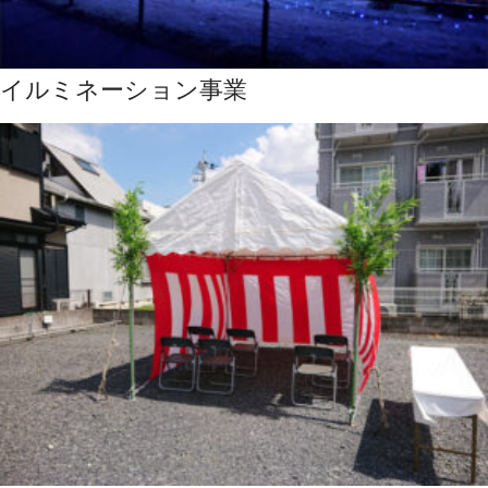
イルミネーション事業