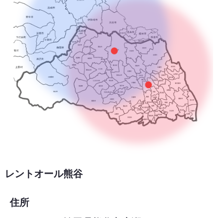
レントオール熊谷
住所