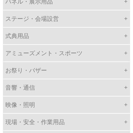
パネル・展示用品
ステージ・会場設営
式典用品
アミューズメント・スポーツ
お祭り・バザー
音響・通信
映像・照明
現場・安全・作業用品