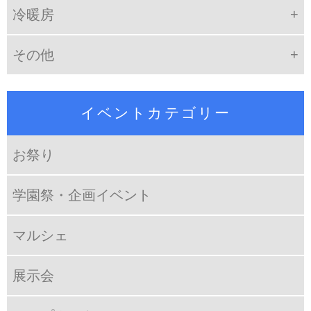
冷暖房
その他
イベントカテゴリー
お祭り
学園祭・企画イベント
マルシェ
展示会