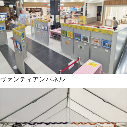
ヴァンティアンパネル