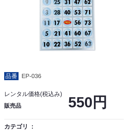
品番
EP-036
レンタル価格(税込み)
550円
販売品
カテゴリ