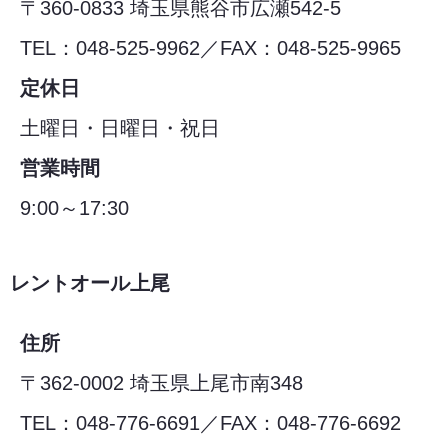
〒360-0833 埼玉県熊谷市広瀬542-5
TEL：048-525-9962／FAX：048-525-9965
定休日
土曜日・日曜日・祝日
営業時間
9:00～17:30
レントオール上尾
住所
〒362-0002 埼玉県上尾市南348
TEL：048-776-6691／FAX：048-776-6692