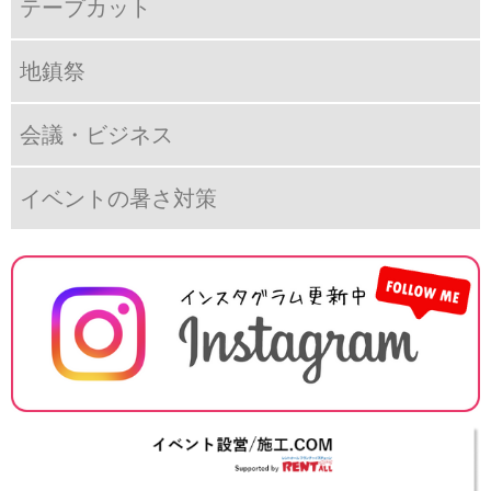
テープカット
地鎮祭
会議・ビジネス
イベントの暑さ対策