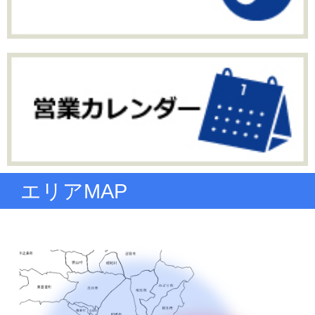
エリアMAP