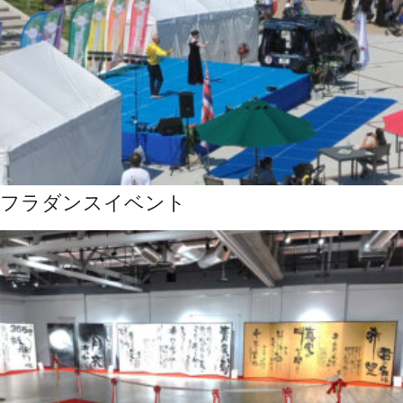
フラダンスイベント