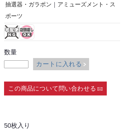
抽選器・ガラポン
｜
アミューズメント・ス
ポーツ
数量
カートに入れる
この商品について問い合わせる
50枚入り