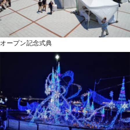
オープン記念式典