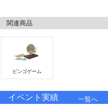
関連商品
ビンゴゲーム
イベント実績
一覧へ