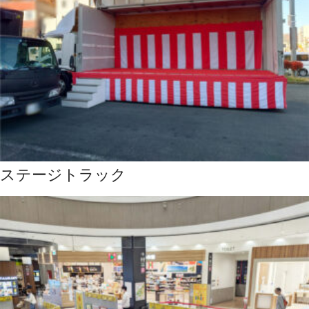
ステージトラック