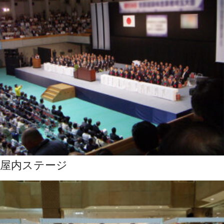
屋内ステージ