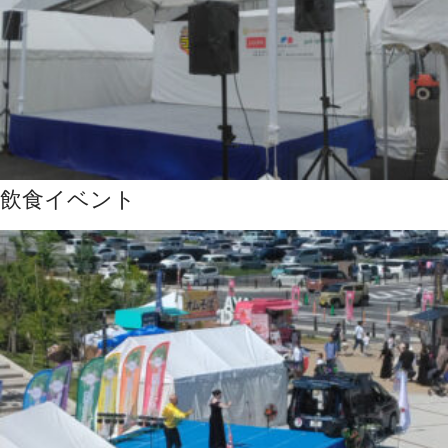
飲食イベント