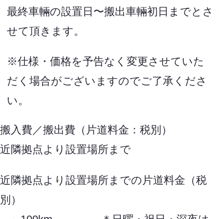
最終車輛の設置日〜搬出車輛初日までとさ
せて頂きます。
※仕様・価格を予告なく変更させていた
だく場合がございますのでご了承くださ
い。
搬入費／搬出費（片道料金：税別）
近隣拠点より設置場所まで
近隣拠点より設置場所までの片道料金（税
別）