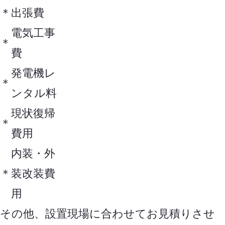
＊
出張費
電気工事
＊
費
発電機レ
＊
ンタル料
現状復帰
＊
費用
内装・外
＊
装改装費
用
その他、設置現場に合わせてお見積りさせ