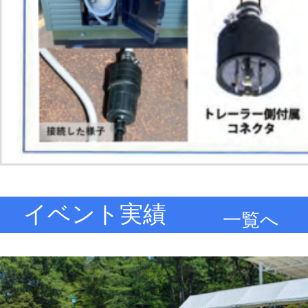
イベント実績
一覧へ