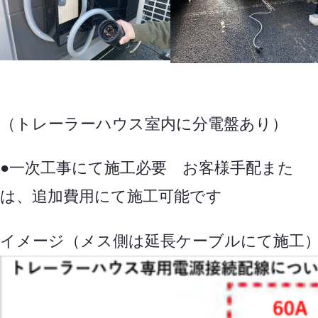
（トレーラーハウス室内に分電盤あり）
●一次工事にて施工必要 お客様手配また
は、追加費用にて施工可能です
イメージ（メス側は延長ケーブルにて施工