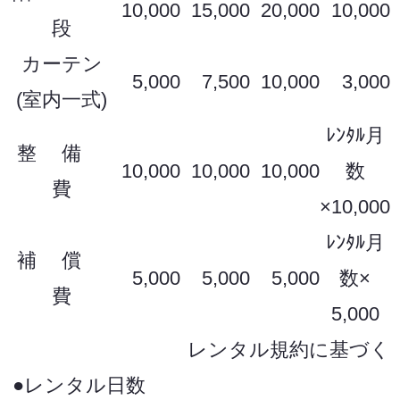
10,000
15,000
20,000
10,000
段
カーテン
5,000
7,500
10,000
3,000
(室内一式)
ﾚﾝﾀﾙ月
整 備
10,000
10,000
10,000
数
費
×10,000
ﾚﾝﾀﾙ月
補 償
5,000
5,000
5,000
数×
費
5,000
レンタル規約に基づく
●レンタル日数