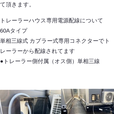
て頂きます。
トレーラーハウス専用電源配線について
60Aタイプ
単相三線式 カプラー式専用コネクターでト
レーラーから配線されてます
●トレーラー側付属（オス側）単相三線