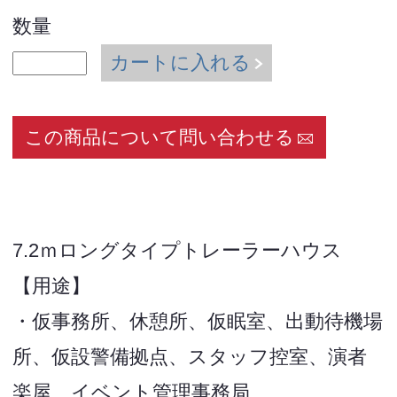
数量
カートに入れる
この商品について問い合わせる
7.2ｍロングタイプトレーラーハウス
【用途】
・仮事務所、休憩所、仮眠室、出動待機場
所、仮設警備拠点、スタッフ控室、演者
楽屋、イベント管理事務局