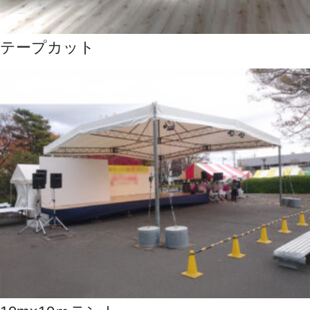
テープカット