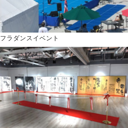
フラダンスイベント