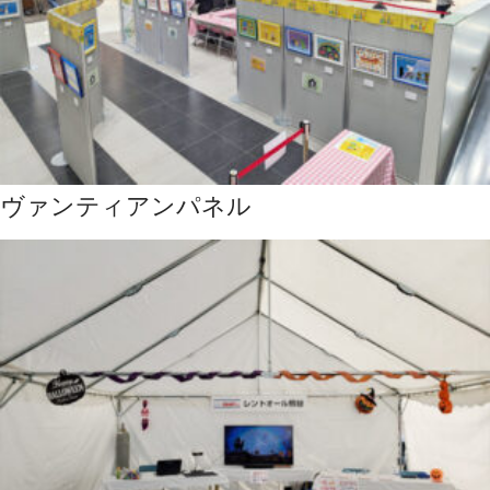
ヴァンティアンパネル