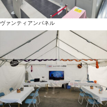
ヴァンティアンパネル