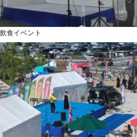
飲食イベント