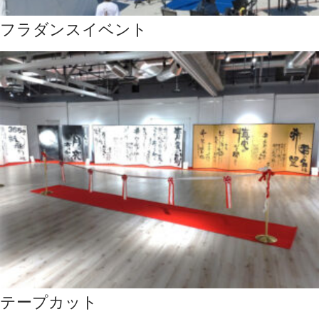
フラダンスイベント
テープカット