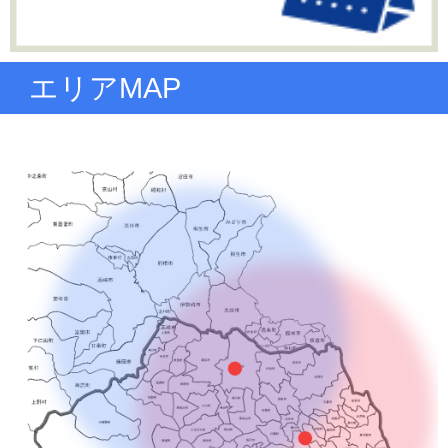
エリアMAP