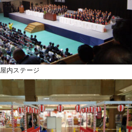
屋内ステージ