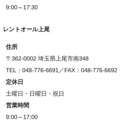
9:00～17:30
レントオール上尾
住所
〒362-0002 埼玉県上尾市南348
TEL：048-776-6691／FAX：048-776-6692
定休日
土曜日・日曜日・祝日
営業時間
9:00～17:00