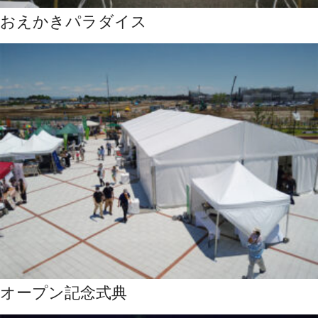
おえかきパラダイス
オープン記念式典