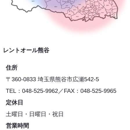
レントオール熊谷
住所
〒360-0833 埼玉県熊谷市広瀬542-5
TEL：048-525-9962／FAX：048-525-9965
定休日
土曜日・日曜日・祝日
営業時間