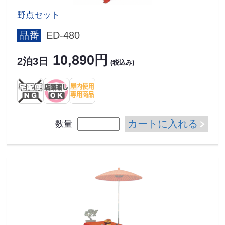
野点セット
品番
ED-480
10,890円
2泊3日
(税込み)
カートに入れる
数量