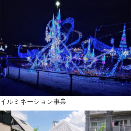
イルミネーション事業