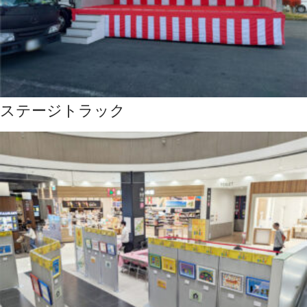
ステージトラック