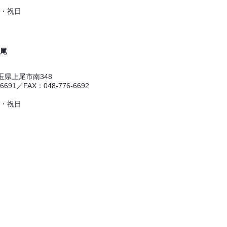
・祝日
尾
 埼玉県上尾市南348
-6691／FAX：048-776-6692
・祝日