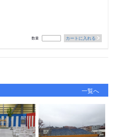
カートに入れる
数量
一覧へ