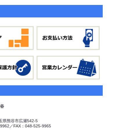
谷
 埼玉県熊谷市広瀬542-5
-9962／FAX：048-525-9965