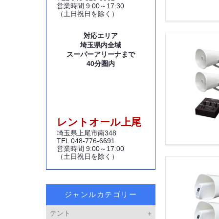
営業時間 9:00～17:30
（土日祝日を除く）
対応エリア
埼玉県内全域
スーパーアリーナまで
40分圏内
レントオール上尾
埼玉県上尾市南348
TEL 048-776-6691
営業時間 9:00～17:00
（土日祝日を除く）
ジャンルカテゴリー
テント