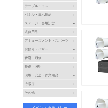
テーブル・イス
パネル・展示用品
ステージ・会場設営
式典用品
アミューズメント・スポーツ
お祭り・バザー
音響・通信
映像・照明
現場・安全・作業用品
冷暖房
その他
イベントカテゴリー