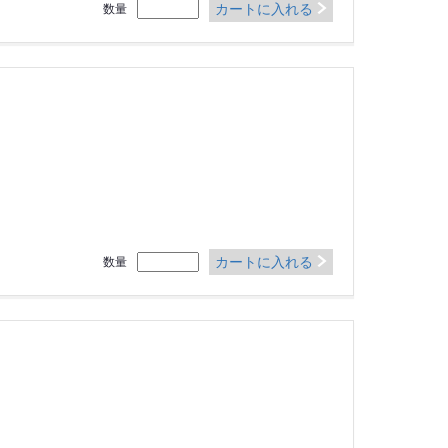
カートに入れる
数量
カートに入れる
数量