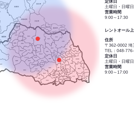
定休日
土曜日・日曜日
営業時間
9:00～17:30
レントオール上
住所
〒362-0002
TEL：048-776
定休日
土曜日・日曜日
営業時間
9:00～17:00