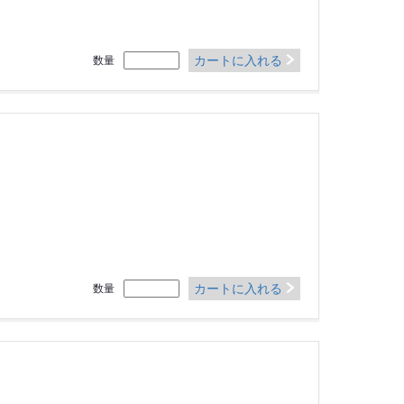
カートに入れる
数量
カートに入れる
数量