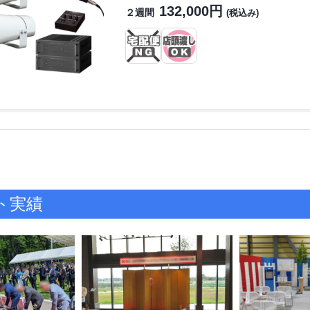
132,000円
２週間
(税込み)
ト実績