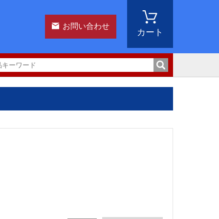
お問い合わせ
カート