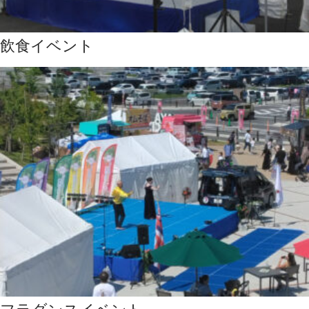
飲食イベント