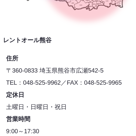
レントオール熊谷
住所
〒360-0833 埼玉県熊谷市広瀬542-5
TEL：048-525-9962／FAX：048-525-9965
定休日
土曜日・日曜日・祝日
営業時間
9:00～17:30