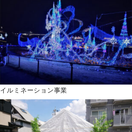
イルミネーション事業