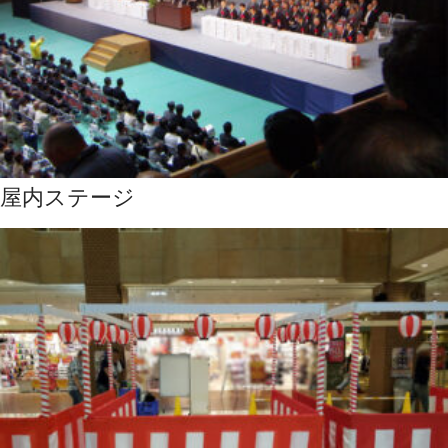
屋内ステージ