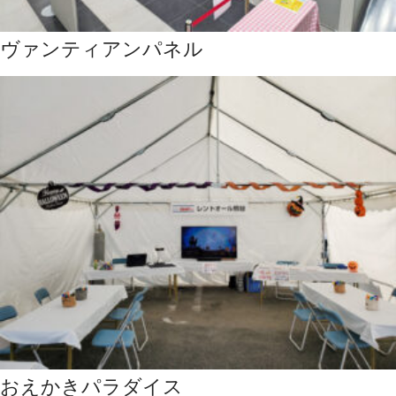
ヴァンティアンパネル
おえかきパラダイス