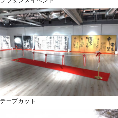
フラダンスイベント
テープカット