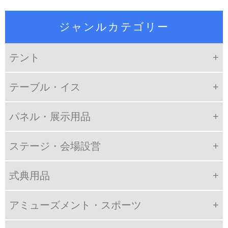
ジャンルカテゴリー
テント
テーブル・イス
パネル・展示用品
ステージ・会場設営
式典用品
アミューズメント・スポーツ