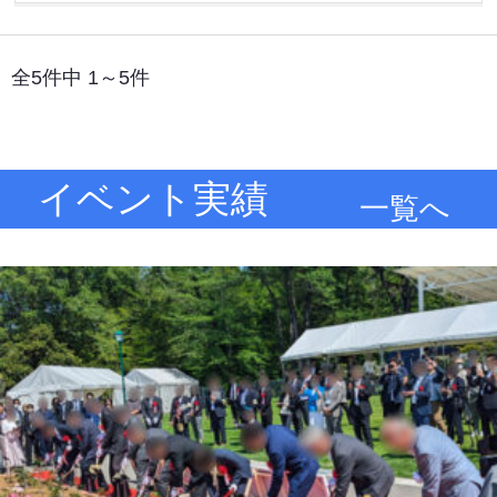
全5件中 1～5件
イベント実績
一覧へ