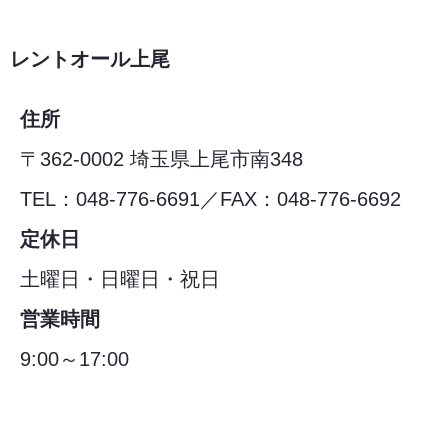
レントオール上尾
住所
〒362-0002 埼玉県上尾市南348
TEL：048-776-6691／FAX：048-776-6692
定休日
土曜日・日曜日・祝日
営業時間
9:00～17:00