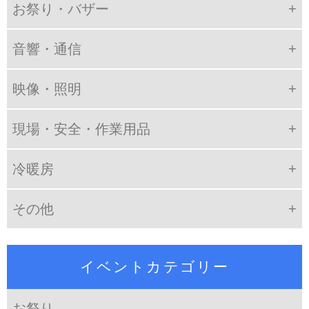
お祭り・バザー
音響・通信
映像・照明
現場・安全・作業用品
冷暖房
その他
イベントカテゴリー
お祭り