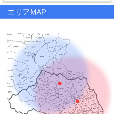
エリアMAP