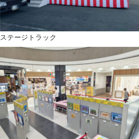
ステージトラック