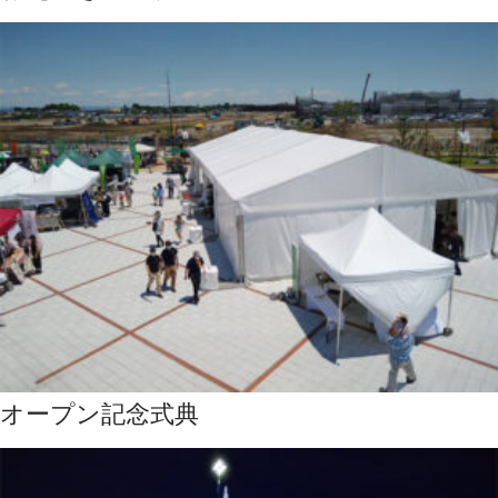
オープン記念式典