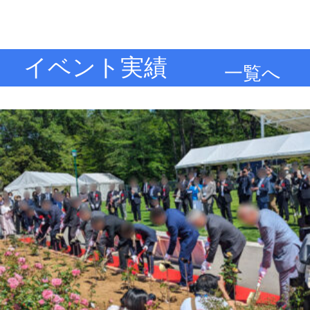
イベント実績
一覧へ