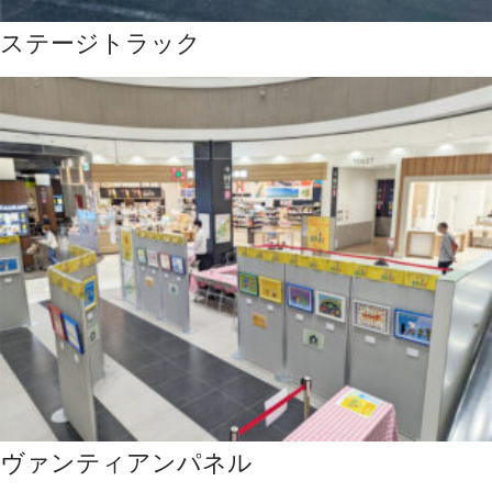
ステージトラック
ヴァンティアンパネル