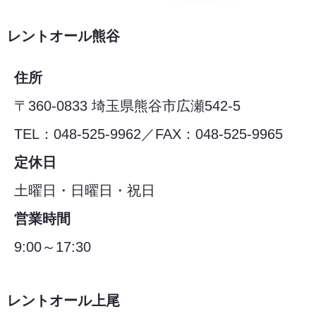
レントオール熊谷
住所
〒360-0833 埼玉県熊谷市広瀬542-5
TEL：048-525-9962／FAX：048-525-9965
定休日
土曜日・日曜日・祝日
営業時間
9:00～17:30
レントオール上尾