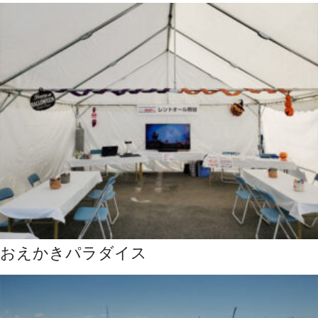
おえかきパラダイス