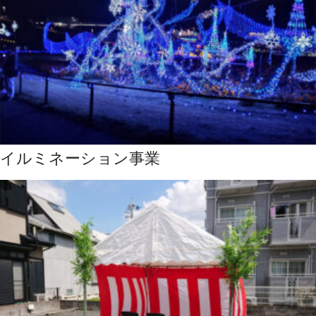
イルミネーション事業