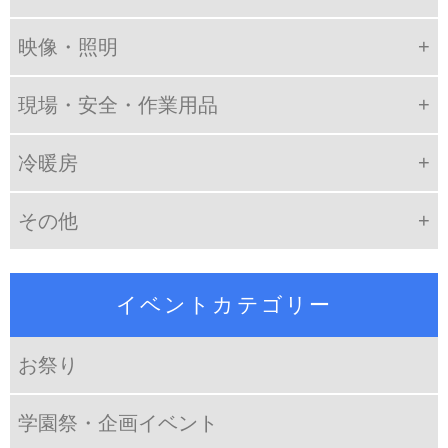
映像・照明
現場・安全・作業用品
冷暖房
その他
イベントカテゴリー
お祭り
学園祭・企画イベント