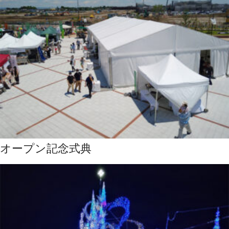
オープン記念式典