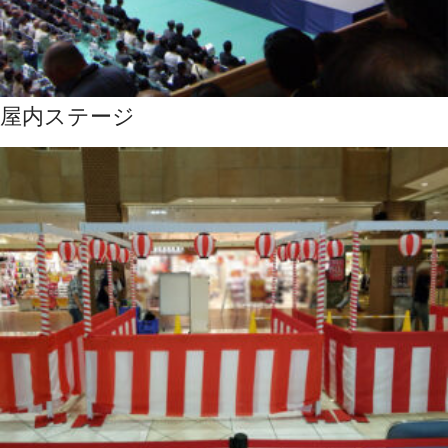
屋内ステージ