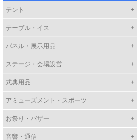
テント
テーブル・イス
パネル・展示用品
ステージ・会場設営
式典用品
アミューズメント・スポーツ
お祭り・バザー
音響・通信