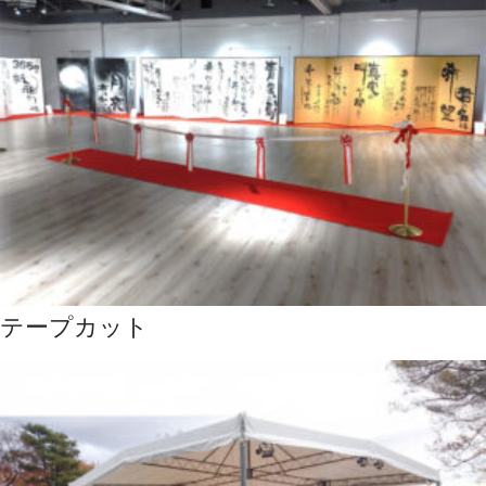
テープカット