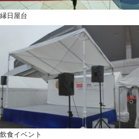
縁日屋台
飲食イベント