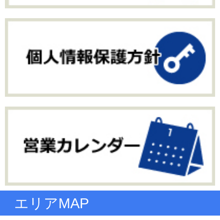
エリアMAP