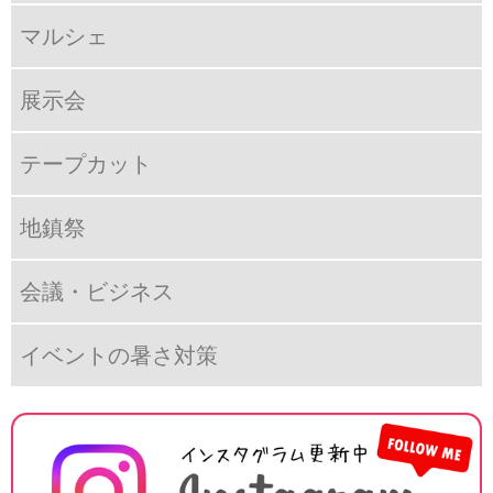
マルシェ
展示会
テープカット
地鎮祭
会議・ビジネス
イベントの暑さ対策