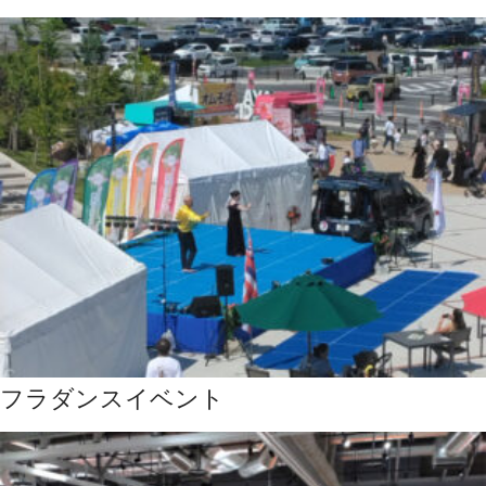
フラダンスイベント