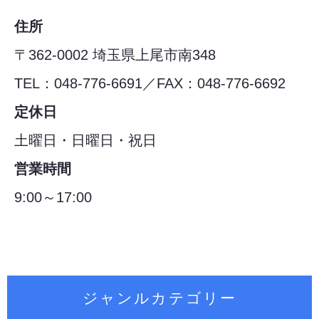
住所
〒362-0002 埼玉県上尾市南348
TEL：048-776-6691／FAX：048-776-6692
定休日
土曜日・日曜日・祝日
営業時間
9:00～17:00
ジャンルカテゴリー