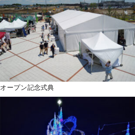
オープン記念式典