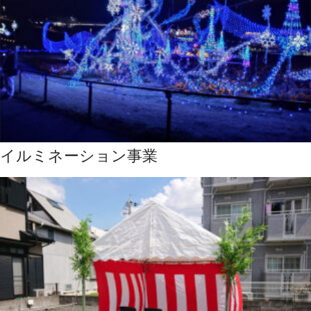
イルミネーション事業