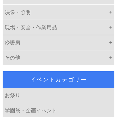
映像・照明
現場・安全・作業用品
冷暖房
その他
イベントカテゴリー
お祭り
学園祭・企画イベント