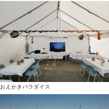
おえかきパラダイス