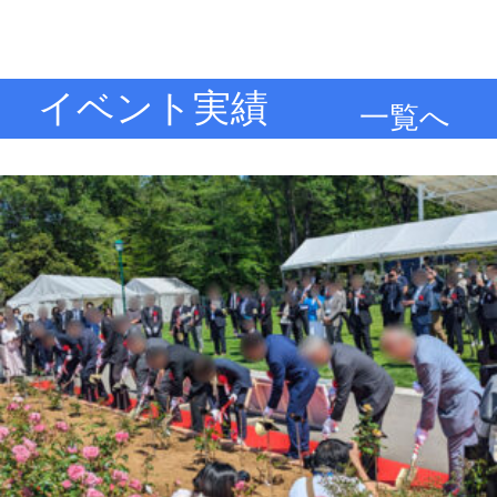
イベント実績
一覧へ