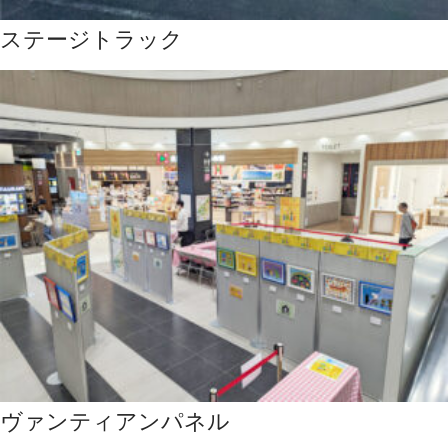
ステージトラック
ヴァンティアンパネル