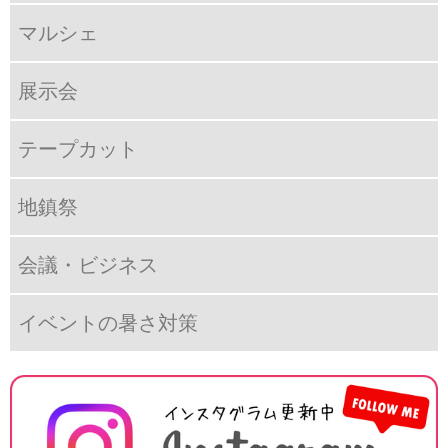
マルシェ
展示会
テープカット
地鎮祭
会議・ビジネス
イベントの暑さ対策