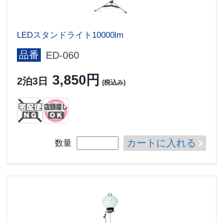
LEDスタンドライト10000lm
品番
ED-060
3,850円
2泊3日
(税込み)
カートに入れる
数量