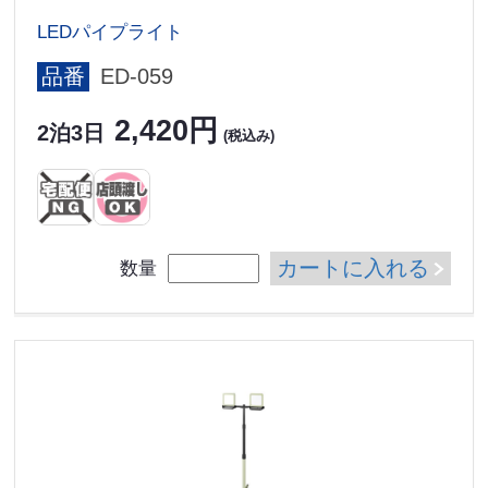
LEDパイプライト
品番
ED-059
2,420円
2泊3日
(税込み)
カートに入れる
数量