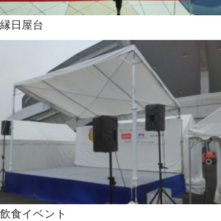
縁日屋台
飲食イベント