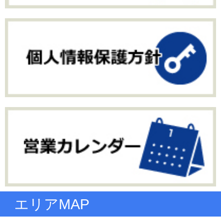
エリアMAP