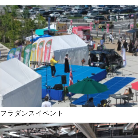
フラダンスイベント