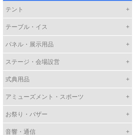
テント
テーブル・イス
パネル・展示用品
ステージ・会場設営
式典用品
アミューズメント・スポーツ
お祭り・バザー
音響・通信