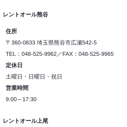
レントオール熊谷
住所
〒360-0833 埼玉県熊谷市広瀬542-5
TEL：048-525-9962／FAX：048-525-9965
定休日
土曜日・日曜日・祝日
営業時間
9:00～17:30
レントオール上尾