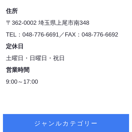
住所
〒362-0002 埼玉県上尾市南348
TEL：048-776-6691／FAX：048-776-6692
定休日
土曜日・日曜日・祝日
営業時間
9:00～17:00
ジャンルカテゴリー