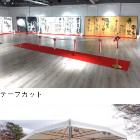
テープカット