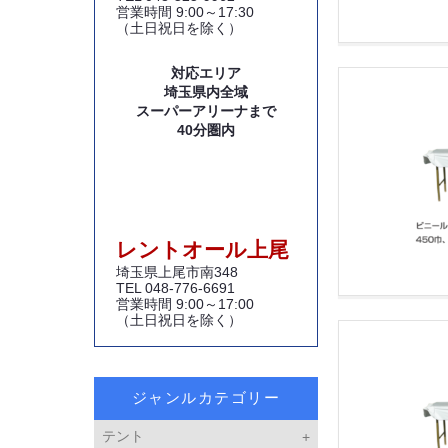
営業時間 9:00～17:30
（土日祝日を除く）
対応エリア
埼玉県内全域
スーパーアリーナまで
40分圏内
レントオール上尾
埼玉県上尾市南348
TEL 048-776-6691
営業時間 9:00～17:00
（土日祝日を除く）
ジャンルカテゴリー
テント