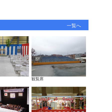
一覧へ
観覧席