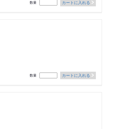
カートに入れる
数量
カートに入れる
数量