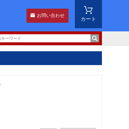
お問い合わせ
カート
0