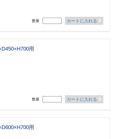
カートに入れる
数量
450×H700用
カートに入れる
数量
600×H700用