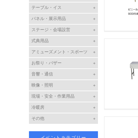
テーブル・イス
パネル・展示用品
ステージ・会場設営
式典用品
アミューズメント・スポーツ
お祭り・バザー
音響・通信
映像・照明
現場・安全・作業用品
冷暖房
その他
イベントカテゴリー