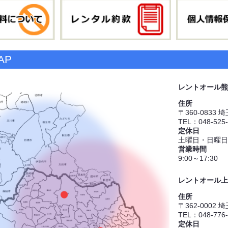
AP
レントオール熊
住所
〒360-0833
TEL：048-525
定休日
土曜日・日曜日
営業時間
9:00～17:30
レントオール上
住所
〒362-0002
TEL：048-776
定休日