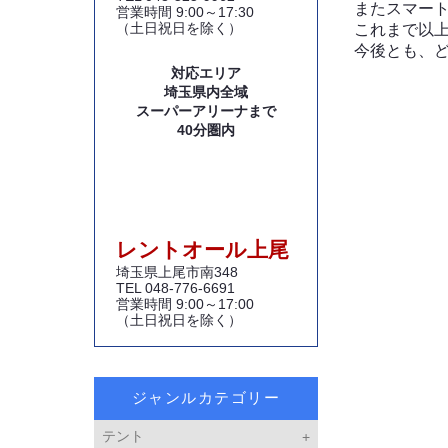
またスマー
営業時間 9:00～17:30
（土日祝日を除く）
これまで以
今後とも、
対応エリア
埼玉県内全域
スーパーアリーナまで
40分圏内
レントオール上尾
埼玉県上尾市南348
TEL 048-776-6691
営業時間 9:00～17:00
（土日祝日を除く）
ジャンルカテゴリー
テント