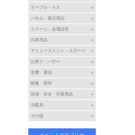
テーブル・イス
パネル・展示用品
ステージ・会場設営
式典用品
アミューズメント・スポーツ
お祭り・バザー
音響・通信
映像・照明
現場・安全・作業用品
冷暖房
その他
イベントカテゴリー